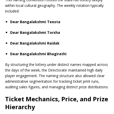
within local cultural geography. The weekly rotation typically
included:
Dear Bangalakshmi Teesta
Dear Bangalakshmi Torsha
Dear Bangalakshmi Raidak
Dear Bangalakshmi Bhagirathi
By structuring the lottery under distinct names mapped across
the days of the week, the Directorate maintained high daily
player engagement. The naming structure also allowed clear
administrative segmentation for tracking ticket print runs,
auditing sales figures, and managing distinct prize distributions.
Ticket Mechanics, Price, and Prize
Hierarchy