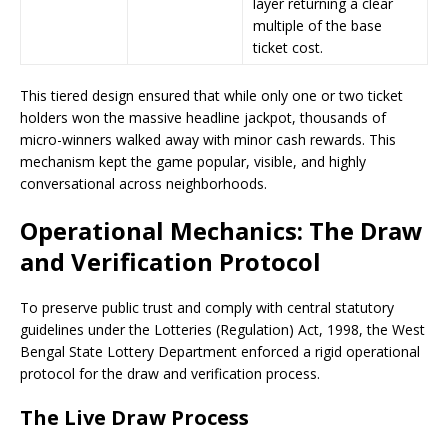
layer returning a clear
multiple of the base
ticket cost.
This tiered design ensured that while only one or two ticket
holders won the massive headline jackpot, thousands of
micro-winners walked away with minor cash rewards. This
mechanism kept the game popular, visible, and highly
conversational across neighborhoods.
Operational Mechanics: The Draw
and Verification Protocol
To preserve public trust and comply with central statutory
guidelines under the Lotteries (Regulation) Act, 1998, the West
Bengal State Lottery Department enforced a rigid operational
protocol for the draw and verification process.
The Live Draw Process