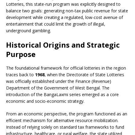
Lotteries, this state-run program was explicitly designed to
balance two goals: generating non-tax public revenue for state
development while creating a regulated, low-cost avenue of
entertainment that could limit the growth of illegal,
underground gambling.
Historical Origins and Strategic
Purpose
The foundational framework for official lotteries in the region
traces back to
1968
, when the Directorate of State Lotteries
was officially established under the Finance (Revenue)
Department of the Government of West Bengal. The
introduction of the BangaLaxmi series emerged as a core
economic and socio-economic strategy.
From an economic perspective, the program functioned as an
efficient mechanism for alternative resource mobilization.
Instead of relying solely on standard tax frameworks to fund
infrastructure, healthcare, or rural welfare, the state utilized