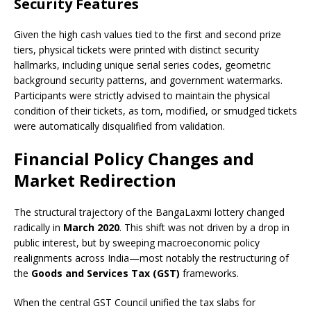
Security Features
Given the high cash values tied to the first and second prize
tiers, physical tickets were printed with distinct security
hallmarks, including unique serial series codes, geometric
background security patterns, and government watermarks.
Participants were strictly advised to maintain the physical
condition of their tickets, as torn, modified, or smudged tickets
were automatically disqualified from validation.
Financial Policy Changes and
Market Redirection
The structural trajectory of the BangaLaxmi lottery changed
radically in
March 2020
. This shift was not driven by a drop in
public interest, but by sweeping macroeconomic policy
realignments across India—most notably the restructuring of
the
Goods and Services Tax (GST)
frameworks.
When the central GST Council unified the tax slabs for