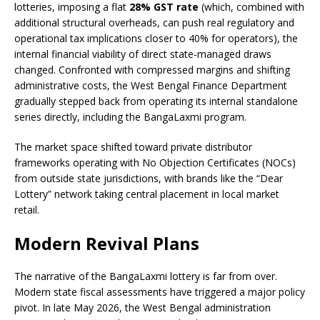
lotteries, imposing a flat
28% GST rate
(which, combined with
additional structural overheads, can push real regulatory and
operational tax implications closer to 40% for operators), the
internal financial viability of direct state-managed draws
changed. Confronted with compressed margins and shifting
administrative costs, the West Bengal Finance Department
gradually stepped back from operating its internal standalone
series directly, including the BangaLaxmi program.
The market space shifted toward private distributor
frameworks operating with No Objection Certificates (NOCs)
from outside state jurisdictions, with brands like the “Dear
Lottery” network taking central placement in local market
retail.
Modern Revival Plans
The narrative of the BangaLaxmi lottery is far from over.
Modern state fiscal assessments have triggered a major policy
pivot. In late May 2026, the West Bengal administration