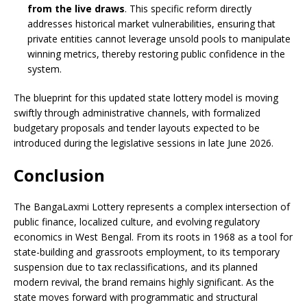
from the live draws
. This specific reform directly
addresses historical market vulnerabilities, ensuring that
private entities cannot leverage unsold pools to manipulate
winning metrics, thereby restoring public confidence in the
system.
The blueprint for this updated state lottery model is moving
swiftly through administrative channels, with formalized
budgetary proposals and tender layouts expected to be
introduced during the legislative sessions in late June 2026.
Conclusion
The BangaLaxmi Lottery represents a complex intersection of
public finance, localized culture, and evolving regulatory
economics in West Bengal. From its roots in 1968 as a tool for
state-building and grassroots employment, to its temporary
suspension due to tax reclassifications, and its planned
modern revival, the brand remains highly significant. As the
state moves forward with programmatic and structural