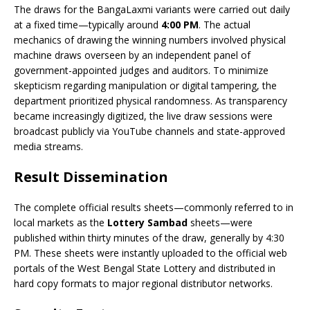
The draws for the BangaLaxmi variants were carried out daily
at a fixed time—typically around
4:00 PM
. The actual
mechanics of drawing the winning numbers involved physical
machine draws overseen by an independent panel of
government-appointed judges and auditors. To minimize
skepticism regarding manipulation or digital tampering, the
department prioritized physical randomness. As transparency
became increasingly digitized, the live draw sessions were
broadcast publicly via YouTube channels and state-approved
media streams.
Result Dissemination
The complete official results sheets—commonly referred to in
local markets as the
Lottery Sambad
sheets—were
published within thirty minutes of the draw, generally by 4:30
PM. These sheets were instantly uploaded to the official web
portals of the West Bengal State Lottery and distributed in
hard copy formats to major regional distributor networks.