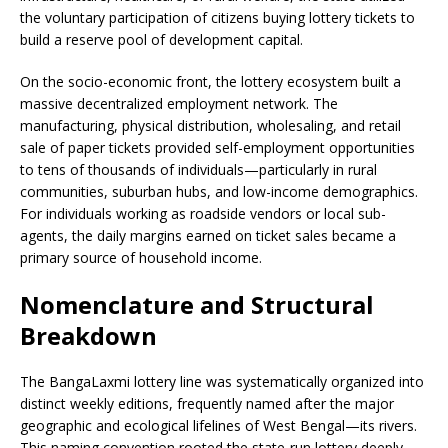
the voluntary participation of citizens buying lottery tickets to
build a reserve pool of development capital.
On the socio-economic front, the lottery ecosystem built a
massive decentralized employment network. The
manufacturing, physical distribution, wholesaling, and retail
sale of paper tickets provided self-employment opportunities
to tens of thousands of individuals—particularly in rural
communities, suburban hubs, and low-income demographics.
For individuals working as roadside vendors or local sub-
agents, the daily margins earned on ticket sales became a
primary source of household income.
Nomenclature and Structural
Breakdown
The BangaLaxmi lottery line was systematically organized into
distinct weekly editions, frequently named after the major
geographic and ecological lifelines of West Bengal—its rivers.
This naming convention rooted the state-run lottery deeply